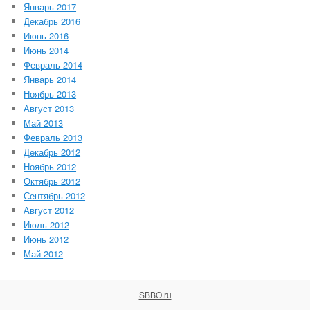
Январь 2017
Декабрь 2016
Июнь 2016
Июнь 2014
Февраль 2014
Январь 2014
Ноябрь 2013
Август 2013
Май 2013
Февраль 2013
Декабрь 2012
Ноябрь 2012
Октябрь 2012
Сентябрь 2012
Август 2012
Июль 2012
Июнь 2012
Май 2012
SBBO.ru