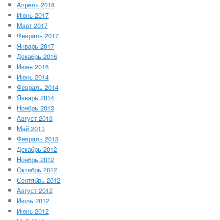
Апрель 2018
Июнь 2017
Март 2017
Февраль 2017
Январь 2017
Декабрь 2016
Июнь 2016
Июнь 2014
Февраль 2014
Январь 2014
Ноябрь 2013
Август 2013
Май 2013
Февраль 2013
Декабрь 2012
Ноябрь 2012
Октябрь 2012
Сентябрь 2012
Август 2012
Июль 2012
Июнь 2012