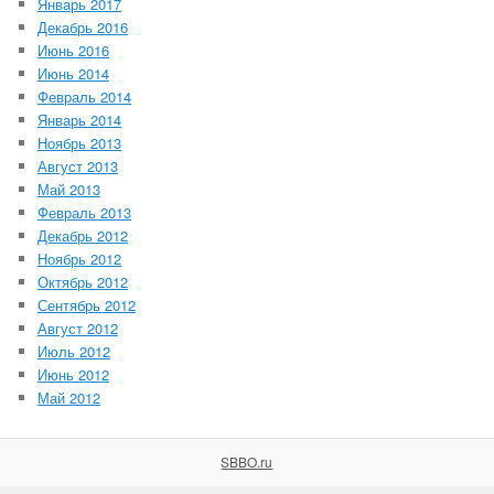
Январь 2017
Декабрь 2016
Июнь 2016
Июнь 2014
Февраль 2014
Январь 2014
Ноябрь 2013
Август 2013
Май 2013
Февраль 2013
Декабрь 2012
Ноябрь 2012
Октябрь 2012
Сентябрь 2012
Август 2012
Июль 2012
Июнь 2012
Май 2012
SBBO.ru