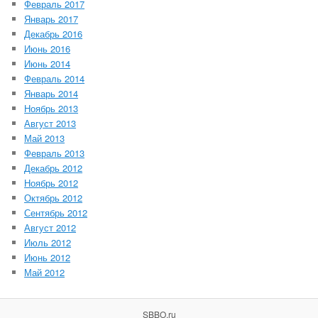
Февраль 2017
Январь 2017
Декабрь 2016
Июнь 2016
Июнь 2014
Февраль 2014
Январь 2014
Ноябрь 2013
Август 2013
Май 2013
Февраль 2013
Декабрь 2012
Ноябрь 2012
Октябрь 2012
Сентябрь 2012
Август 2012
Июль 2012
Июнь 2012
Май 2012
SBBO.ru