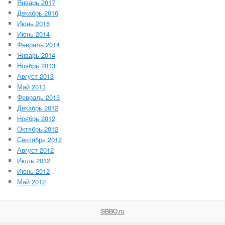
Январь 2017
Декабрь 2016
Июнь 2016
Июнь 2014
Февраль 2014
Январь 2014
Ноябрь 2013
Август 2013
Май 2013
Февраль 2013
Декабрь 2012
Ноябрь 2012
Октябрь 2012
Сентябрь 2012
Август 2012
Июль 2012
Июнь 2012
Май 2012
SBBO.ru